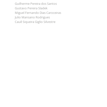
Guilherme Pereira dos Santos
Gustavo Pereira Sladek
Miguel Fernando Dias Caroceiras
Julio Mansano Rodrigues
Cauê Siqueira Giglio Silvestre