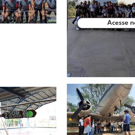
Acesse n